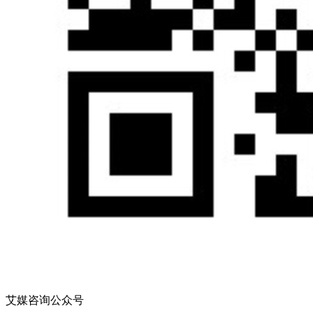
艾媒咨询公众号