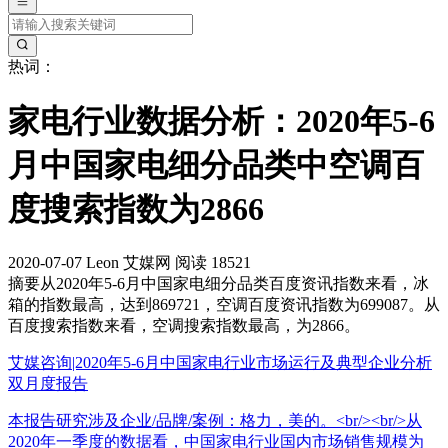
热词：
家电行业数据分析：2020年5-6
月中国家电细分品类中空调百
度搜索指数为2866
2020-07-07
Leon
艾媒网
阅读 18521
摘要
从2020年5-6月中国家电细分品类百度资讯指数来看，冰
箱的指数最高，达到869721，空调百度资讯指数为699087。从
百度搜索指数来看，空调搜索指数最高，为2866。
艾媒咨询|2020年5-6月中国家电行业市场运行及典型企业分析
双月度报告
本报告研究涉及企业/品牌/案例：格力，美的。<br/><br/>从
2020年一季度的数据看，中国家电行业国内市场销售规模为