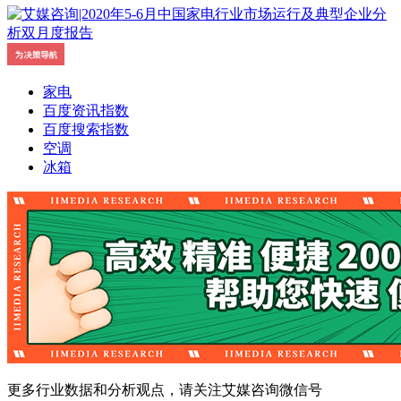
家电
百度资讯指数
百度搜索指数
空调
冰箱
更多行业数据和分析观点，请关注艾媒咨询微信号