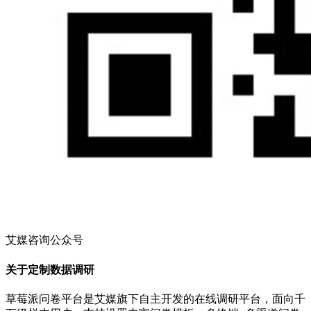
艾媒咨询公众号
关于定制数据调研
草莓派问卷平台是艾媒旗下自主开发的在线调研平台，面向千