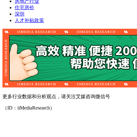
房地产行业
住宅房价
深圳
人才补贴政策
更多行业数据和分析观点，请关注艾媒咨询微信号
（ID：iiMediaResearch）