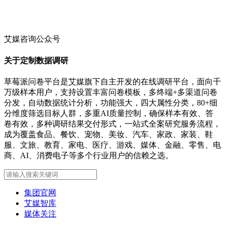
艾媒咨询公众号
关于定制数据调研
草莓派问卷平台是艾媒旗下自主开发的在线调研平台，面向千
万级样本用户，支持设置丰富问卷模板，多终端+多渠道问卷
分发，自动数据统计分析，功能强大，四大属性分类，80+细
分维度筛选目标人群，多重AI质量控制，确保样本有效、答
卷有效，多种调研结果交付形式，一站式全案研究服务流程，
成为覆盖食品、餐饮、宠物、美妆、汽车、家政、家装、鞋
服、文旅、教育、家电、医疗、游戏、媒体、金融、零售、电
商、AI、消费电子等多个行业用户的信赖之选。
集团官网
艾媒智库
媒体关注