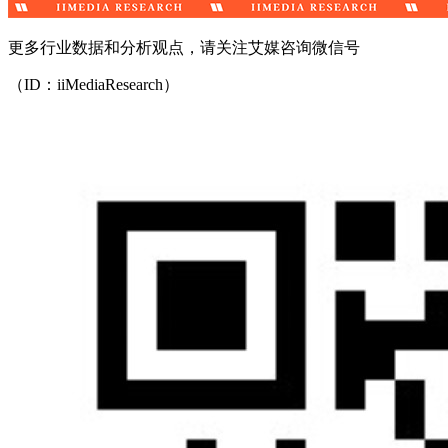
更多行业数据和分析观点，请关注艾媒咨询微信号
（ID：iiMediaResearch）