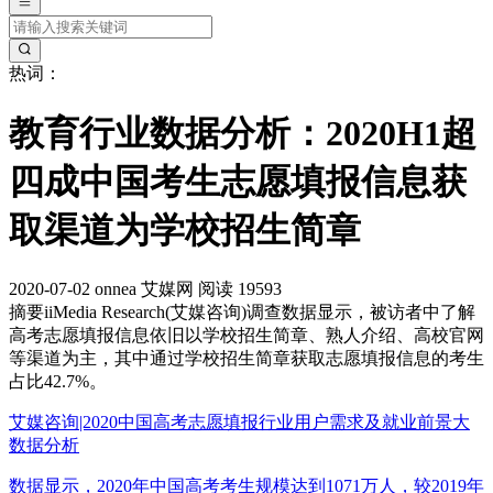
热词：
教育行业数据分析：2020H1超
四成中国考生志愿填报信息获
取渠道为学校招生简章
2020-07-02
onnea
艾媒网
阅读 19593
摘要
iiMedia Research(艾媒咨询)调查数据显示，被访者中了解
高考志愿填报信息依旧以学校招生简章、熟人介绍、高校官网
等渠道为主，其中通过学校招生简章获取志愿填报信息的考生
占比42.7%。
艾媒咨询|2020中国高考志愿填报行业用户需求及就业前景大
数据分析
数据显示，2020年中国高考考生规模达到1071万人，较2019年