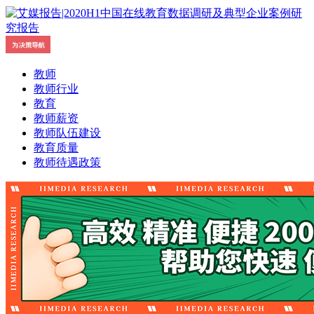
教师
教师行业
教育
教师薪资
教师队伍建设
教育质量
教师待遇政策