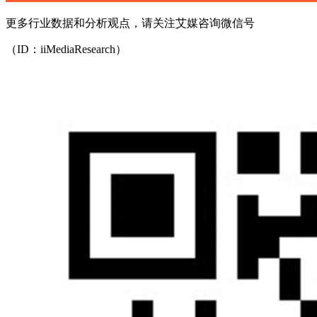
更多行业数据和分析观点，请关注艾媒咨询微信号
（ID：iiMediaResearch）