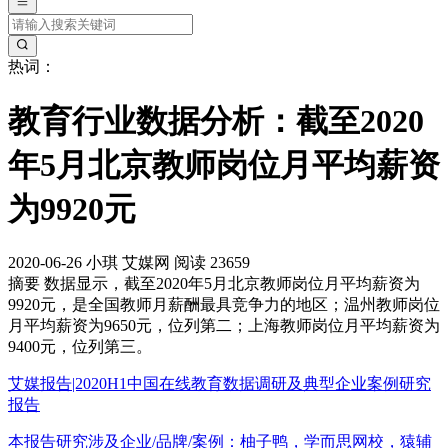
热词：
教育行业数据分析：截至2020
年5月北京教师岗位月平均薪资
为9920元
2020-06-26
小琪
艾媒网
阅读 23659
摘要
数据显示，截至2020年5月北京教师岗位月平均薪资为
9920元，是全国教师月薪酬最具竞争力的地区；温州教师岗位
月平均薪资为9650元，位列第二；上海教师岗位月平均薪资为
9400元，位列第三。
艾媒报告|2020H1中国在线教育数据调研及典型企业案例研究
报告
本报告研究涉及企业/品牌/案例：柚子鸭，学而思网校，猿辅