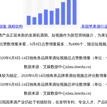
据集
酒精饮料
美国苹果酒行
产业正迎来新的发展机遇期。短视频作为新型营销媒介，为果
总点赞数增量来看，6月8日点赞增量最多，为4986个，随后短视
数据来源：艾媒数据中心(data.iimedia.cn)
稳定。2020年6月14日独角兽品牌果酒短视频总评论数增量为
数据来源：艾媒数据中心(data.iimedia.cn)
我国果酒产业仍处于初级阶段，在发明专利、专业人才、产品