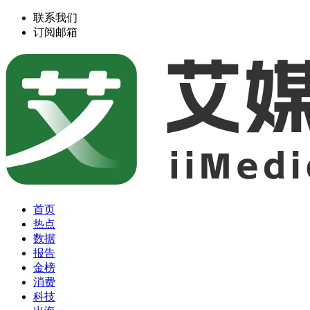
联系我们
订阅邮箱
首页
热点
数据
报告
金榜
消费
科技