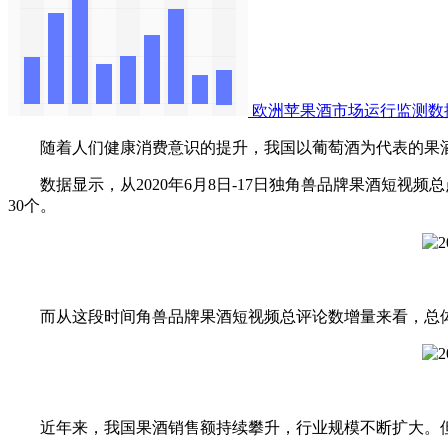
欧洲苹果酒市场运行监测数
随着人们健康消费意识的提升，我国以葡萄酒为代表的果酒
数据显示，从2020年6月8日-17日独角兽品牌果酒短视频
30个。
而从这段时间角兽品牌果酒短视频总评论数增量来看，总体较为
近年来，我国果酒销售额持续攀升，行业规模不断扩大。但