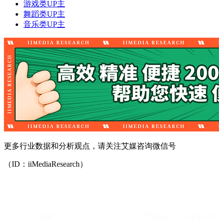
游戏类UP主
舞蹈类UP主
音乐类UP主
更多行业数据和分析观点，请关注艾媒咨询微信号
（ID：iiMediaResearch）