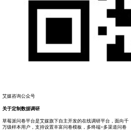
艾媒咨询公众号
关于定制数据调研
草莓派问卷平台是艾媒旗下自主开发的在线调研平台，面向千
万级样本用户，支持设置丰富问卷模板，多终端+多渠道问卷