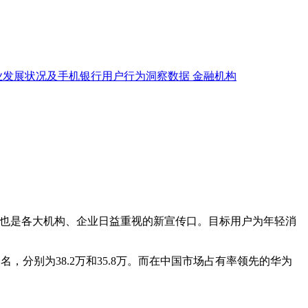
业发展状况及手机银行用户行为洞察数据
金融机构
，也是各大机构、企业日益重视的新宣传口。目标用户为年轻消
，分别为38.2万和35.8万。而在中国市场占有率领先的华为