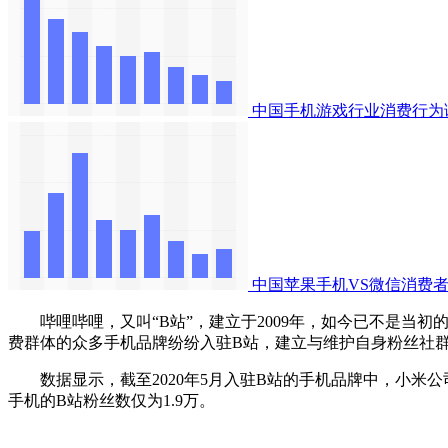
中国手机游戏行业消费行为
中国苹果手机VS微信消费
哔哩哔哩，又叫“B站”，建立于2009年，如今已不是当初
费群体的众多手机品牌纷纷入驻B站，建立与维护自身粉丝社
数据显示，截至2020年5月入驻B站的手机品牌中，小米公司的
手机的B站粉丝数仅为1.9万。