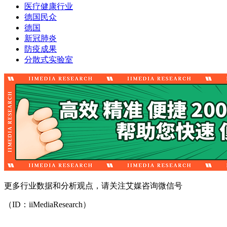
医疗健康行业
德国民众
德国
新冠肺炎
防疫成果
分散式实验室
更多行业数据和分析观点，请关注艾媒咨询微信号
（ID：iiMediaResearch）