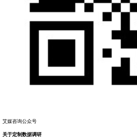
艾媒咨询公众号
关于定制数据调研