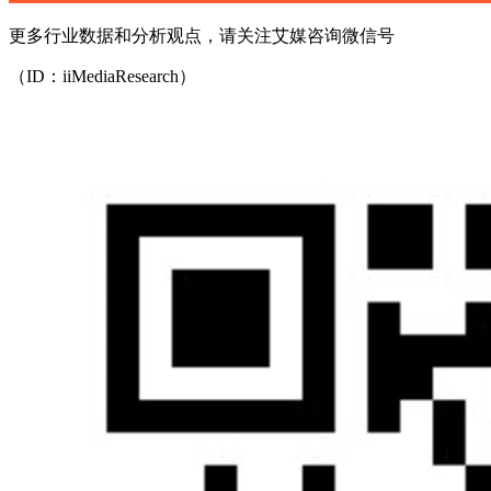
更多行业数据和分析观点，请关注艾媒咨询微信号
（ID：iiMediaResearch）