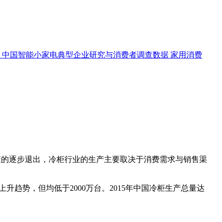
中国智能小家电典型企业研究与消费者调查数据
家用消费
政策的逐步退出，冷柜行业的生产主要取决于消费需求与销售渠
升趋势，但均低于2000万台。2015年中国冷柜生产总量达