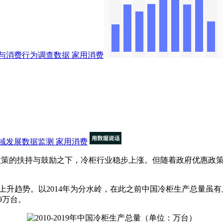
与消费行为调查数据
家用消费
域发展数据监测
家用消费
三轮政策的扶持与鼓励之下，冷柜行业稳步上涨。但随着政府优惠
上升趋势。以2014年为分水岭，在此之前中国冷柜生产总量虽有上
.9万台。