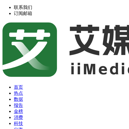
联系我们
订阅邮箱
首页
热点
数据
报告
金榜
消费
科技