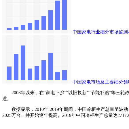
中国家电行业细分市场监测
中国家电市场及主要细分领
2008年以来，在“家电下乡”“以旧换新”“节能补贴”等
道。
数据显示，2010年-2019年期间，中国冷柜生产总量呈波动
2025万台，并开始逐年提高。2019年中国冷柜生产总量达2717