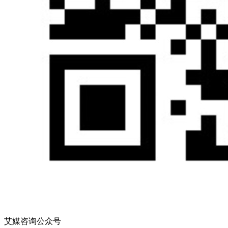
艾媒咨询公众号