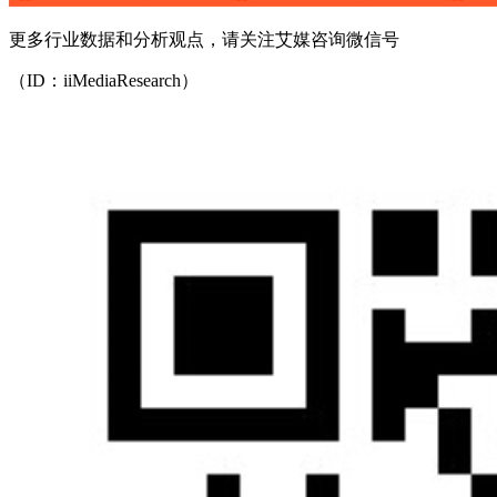
更多行业数据和分析观点，请关注艾媒咨询微信号
（ID：iiMediaResearch）