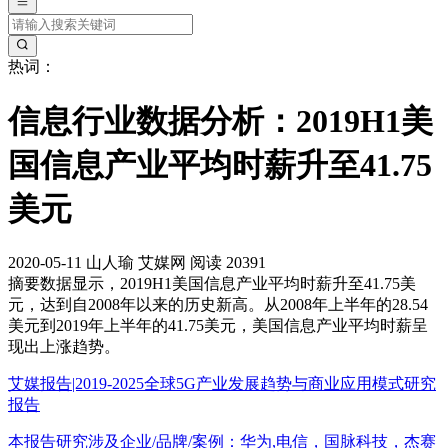
热词：
信息行业数据分析：2019H1美
国信息产业平均时薪升至41.75
美元
2020-05-11
山人瑜
艾媒网
阅读 20391
摘要
数据显示，2019H1美国信息产业平均时薪升至41.75美
元，达到自2008年以来的历史新高。从2008年上半年的28.54
美元到2019年上半年的41.75美元，美国信息产业平均时薪呈
现出上涨趋势。
艾媒报告|2019-2025全球5G产业发展趋势与商业应用模式研究
报告
本报告研究涉及企业/品牌/案例：华为,电信，国脉科技，杰赛