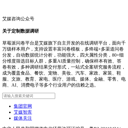
艾媒咨询公众号
关于定制数据调研
草莓派问卷平台是艾媒旗下自主开发的在线调研平台，面向千
万级样本用户，支持设置丰富问卷模板，多终端+多渠道问卷
分发，自动数据统计分析，功能强大，四大属性分类，80+细
分维度筛选目标人群，多重AI质量控制，确保样本有效、答
卷有效，多种调研结果交付形式，一站式全案研究服务流程，
成为覆盖食品、餐饮、宠物、美妆、汽车、家政、家装、鞋
服、文旅、教育、家电、医疗、游戏、媒体、金融、零售、电
商、AI、消费电子等多个行业用户的信赖之选。
集团官网
艾媒智库
媒体关注