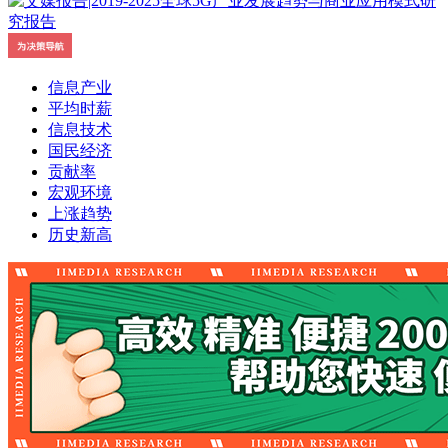
信息产业
平均时薪
信息技术
国民经济
贡献率
宏观环境
上涨趋势
历史新高