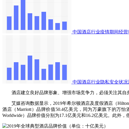
中国酒店行业疫情期间经营
中国酒店行业隐私安全状况
酒店建立良好品牌形象、增强市场竞争力，必须关注其自身
艾媒咨询数据显示，2019年希尔顿酒店及度假酒店（Hilton Hote
酒店（Marriott）品牌价值50.4亿美元，同为万豪旗下的万怡酒店
Worldwide）品牌价值分别为17.1亿美元和16.2亿美元。此外，