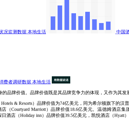
状况监测数据
本地生活
中国
消费者调研数据
本地生活
的品牌价值。品牌价值既是其品牌竞争力的体现，又作为其发
ls & Resorts）品牌价值为74亿美元，同为希尔顿旗下的汉普顿酒
（Courtyard Marriott）品牌价值18.6亿美元。温德姆
假日酒店（Holiday inn）品牌价值39.5亿美元，凯悦酒店（Hyat