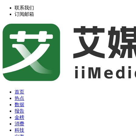
联系我们
订阅邮箱
首页
热点
数据
报告
金榜
消费
科技