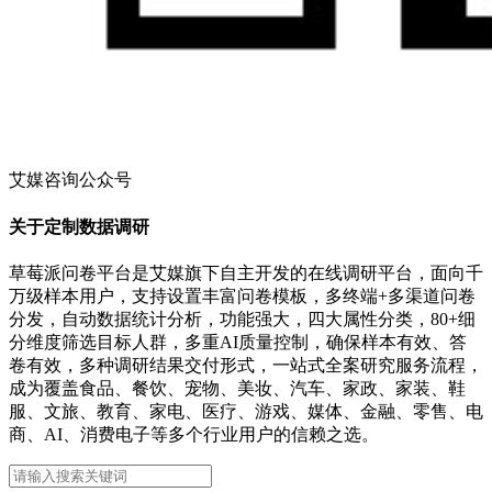
艾媒咨询公众号
关于定制数据调研
草莓派问卷平台是艾媒旗下自主开发的在线调研平台，面向千
万级样本用户，支持设置丰富问卷模板，多终端+多渠道问卷
分发，自动数据统计分析，功能强大，四大属性分类，80+细
分维度筛选目标人群，多重AI质量控制，确保样本有效、答
卷有效，多种调研结果交付形式，一站式全案研究服务流程，
成为覆盖食品、餐饮、宠物、美妆、汽车、家政、家装、鞋
服、文旅、教育、家电、医疗、游戏、媒体、金融、零售、电
商、AI、消费电子等多个行业用户的信赖之选。