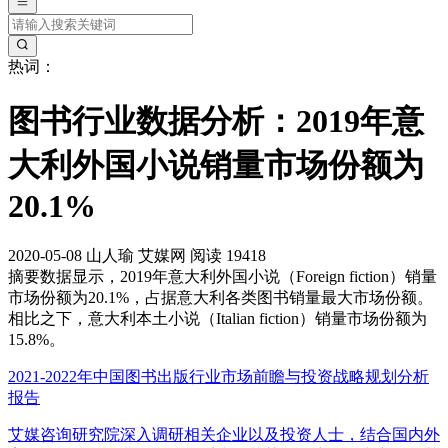
热词：
图书行业数据分析：2019年意
大利外国小说销量市场份额为
20.1%
2020-05-08
山人瑜
艾媒网
阅读 19418
摘要
数据显示，2019年意大利外国小说（Foreign fiction）销量
市场份额为20.1%，占据意大利各类图书销量最大市场份额。
相比之下，意大利本土小说（Italian fiction）销量市场份额为
15.8%。
2021-2022年中国图书出版行业市场前瞻与投资战略规划分析
报告
艾媒咨询研究院深入调研相关企业以及投资人士，结合国内外