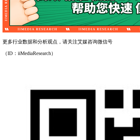
更多行业数据和分析观点，请关注艾媒咨询微信号
（ID：iiMediaResearch）