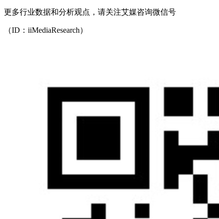
更多行业数据和分析观点，请关注艾媒咨询微信号
（ID：iiMediaResearch）