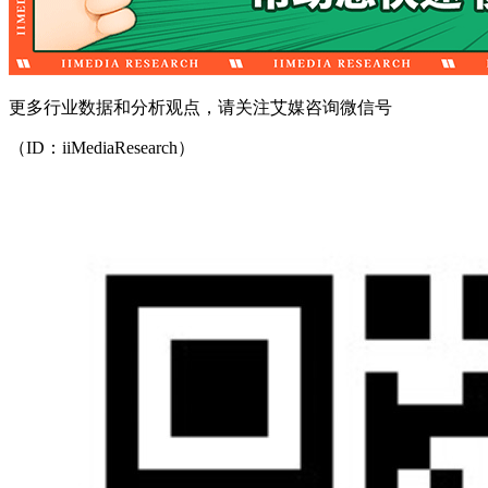
更多行业数据和分析观点，请关注艾媒咨询微信号
（ID：iiMediaResearch）