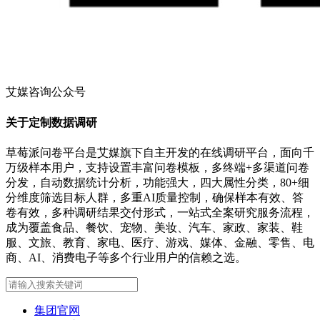
艾媒咨询公众号
关于定制数据调研
草莓派问卷平台是艾媒旗下自主开发的在线调研平台，面向千
万级样本用户，支持设置丰富问卷模板，多终端+多渠道问卷
分发，自动数据统计分析，功能强大，四大属性分类，80+细
分维度筛选目标人群，多重AI质量控制，确保样本有效、答
卷有效，多种调研结果交付形式，一站式全案研究服务流程，
成为覆盖食品、餐饮、宠物、美妆、汽车、家政、家装、鞋
服、文旅、教育、家电、医疗、游戏、媒体、金融、零售、电
商、AI、消费电子等多个行业用户的信赖之选。
集团官网