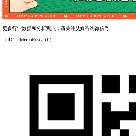
更多行业数据和分析观点，请关注艾媒咨询微信号
（ID：iiMediaResearch）