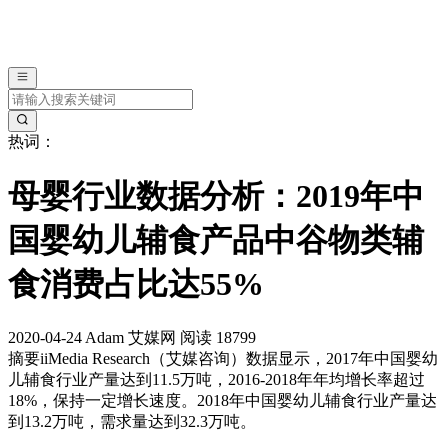
热词：
母婴行业数据分析：2019年中
国婴幼儿辅食产品中谷物类辅
食消费占比达55%
2020-04-24
Adam
艾媒网
阅读 18799
摘要
iiMedia Research（艾媒咨询）数据显示，2017年中国婴幼
儿辅食行业产量达到11.5万吨，2016-2018年年均增长率超过
18%，保持一定增长速度。2018年中国婴幼儿辅食行业产量达
到13.2万吨，需求量达到32.3万吨。