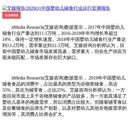
iiMedia Research(艾媒咨询)数据显示，2017年中国婴幼儿
辅食行业产量达到11.5万吨，2016-2018年年均增长率超过
18%，保持一定增长速度。2018年中国婴幼儿辅食行业产量达
到13.2万吨，需求量达到32.3万吨。艾媒咨询分析师认为，目
前中国婴幼儿辅食市场发展迅速，需求量大，但在生产供应方
面未能匹配，市场发展存在巨大缺口。
iiMedia Research(艾媒咨询)数据显示， 2019年中国婴幼儿
辅食食品的消费中，占比最高的类型为谷物类辅食，高达
55%，其次为辅零食，占比25%。艾媒咨询分析师认为，一方
面目前市面上关于谷物类辅食的产品较多，另一方面其满足了
婴幼儿基本的饱腹需求，所以消费占比较大。但随着辅零食以
及佐餐辅食的品类生产创新，以及对婴幼儿其他非饱腹需求的
增加等，其消费占比将会扩大。