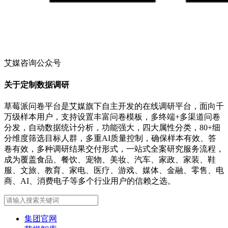
艾媒咨询公众号
关于定制数据调研
草莓派问卷平台是艾媒旗下自主开发的在线调研平台，面向千
万级样本用户，支持设置丰富问卷模板，多终端+多渠道问卷
分发，自动数据统计分析，功能强大，四大属性分类，80+细
分维度筛选目标人群，多重AI质量控制，确保样本有效、答
卷有效，多种调研结果交付形式，一站式全案研究服务流程，
成为覆盖食品、餐饮、宠物、美妆、汽车、家政、家装、鞋
服、文旅、教育、家电、医疗、游戏、媒体、金融、零售、电
商、AI、消费电子等多个行业用户的信赖之选。
集团官网