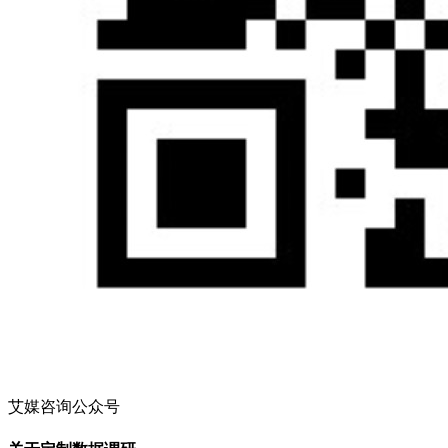
艾媒咨询公众号