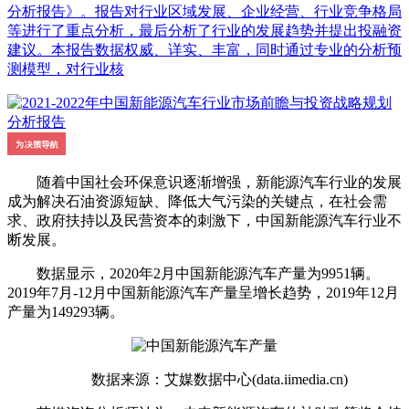
分析报告》。报告对行业区域发展、企业经营、行业竞争格局
等进行了重点分析，最后分析了行业的发展趋势并提出投融资
建议。本报告数据权威、详实、丰富，同时通过专业的分析预
测模型，对行业核
随着中国社会环保意识逐渐增强，新能源汽车行业的发展
成为解决石油资源短缺、降低大气污染的关键点，在社会需
求、政府扶持以及民营资本的刺激下，中国新能源汽车行业不
断发展。
数据显示，2020年2月中国新能源汽车产量为9951辆。
2019年7月-12月中国新能源汽车产量呈增长趋势，2019年12月
产量为149293辆。
数据来源：艾媒数据中心(data.iimedia.cn)