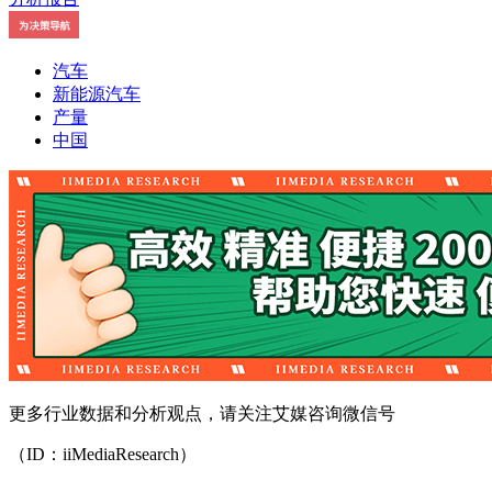
汽车
新能源汽车
产量
中国
更多行业数据和分析观点，请关注艾媒咨询微信号
（ID：iiMediaResearch）