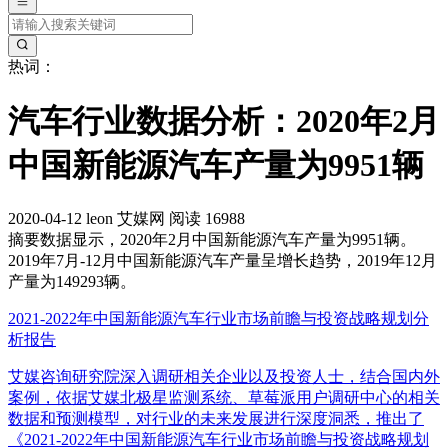
热词：
汽车行业数据分析：2020年2月
中国新能源汽车产量为9951辆
2020-04-12
leon
艾媒网
阅读 16988
摘要
数据显示，2020年2月中国新能源汽车产量为9951辆。
2019年7月-12月中国新能源汽车产量呈增长趋势，2019年12月
产量为149293辆。
2021-2022年中国新能源汽车行业市场前瞻与投资战略规划分
析报告
艾媒咨询研究院深入调研相关企业以及投资人士，结合国内外
案例，依据艾媒北极星监测系统、草莓派用户调研中心的相关
数据和预测模型，对行业的未来发展进行深度洞悉，推出了
《2021-2022年中国新能源汽车行业市场前瞻与投资战略规划