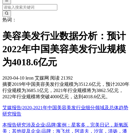
热词：
美容美发行业数据分析：预计
2022年中国美容美发行业规模
为4018.6亿元
2020-04-10
leon
艾媒网
阅读 21392
摘要
2019年中国美容美发行业规模为3512.6亿元，预计2020年
行业规模为3685.1亿元，2021年行业规模将为3862.5亿元，
2022年行业规模将突破4000亿元，达到4018.6亿元。
艾媒报告|2020-2021年中国美容美发行业细分领域及总体趋势
研究报告
本报告研究涉及企业/品牌/案例：星客多，完美日记，新氧医
美；其他提及企业/品牌：海飞丝，阿道夫，沙宣，清扬，潘