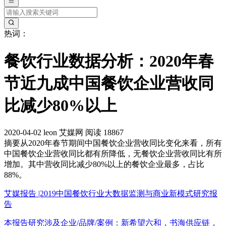
热词：
餐饮行业数据分析：2020年春
节近九成中国餐饮企业营收同
比减少80%以上
2020-04-02
leon
艾媒网
阅读 18867
摘要
从2020年春节期间中国餐饮企业营收同比变化来看，所有
中国餐饮企业营收同比都有所降低，无餐饮企业营收同比有所
增加。其中营收同比减少80%以上的餐饮企业最多，占比
88%。
艾媒报告 |2019中国餐饮行业大数据监测与商业新模式研究报
告
本报告研究涉及企业/品牌/案例：新希望六和，书海供应链，