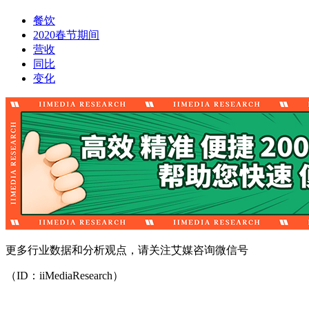
餐饮
2020春节期间
营收
同比
变化
更多行业数据和分析观点，请关注艾媒咨询微信号
（ID：iiMediaResearch）