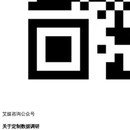
艾媒咨询公众号
关于定制数据调研