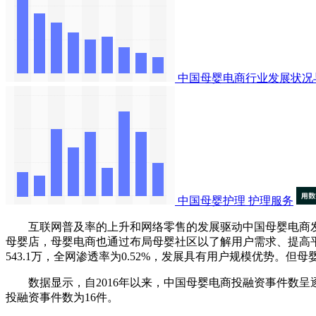
中国母婴电商行业发展状况
中国母婴护理
护理服务
互联网普及率的上升和网络零售的发展驱动中国母婴电商发展，
母婴店，母婴电商也通过布局母婴社区以了解用户需求、提高平台流量
543.1万，全网渗透率为0.52%，发展具有用户规模优势
数据显示，自2016年以来，中国母婴电商投融资事件数呈逐渐降低
投融资事件数为16件。