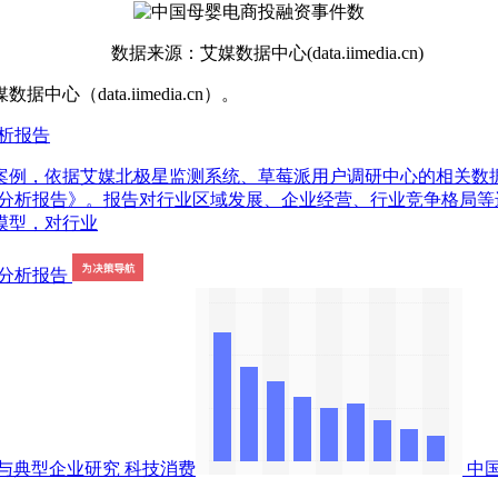
数据来源：艾媒数据中心(data.iimedia.cn)
ata.iimedia.cn）。
分析报告
案例，依据艾媒北极星监测系统、草莓派用户调研中心的相关数
略规划分析报告》。报告对行业区域发展、企业经营、行业竞争格
模型，对行业
与典型企业研究
科技消费
中