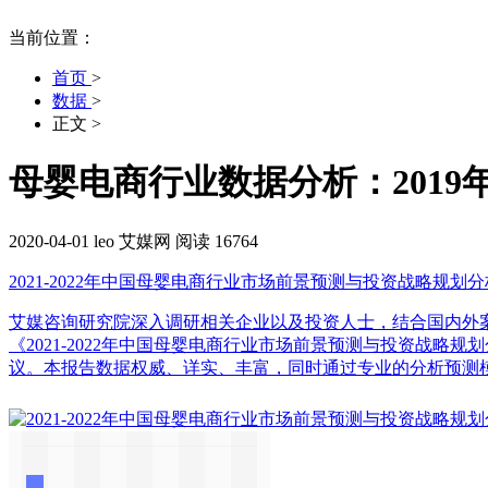
当前位置：
首页
>
数据
>
正文
>
母婴电商行业数据分析：2019
2020-04-01
leo
艾媒网
阅读 16764
2021-2022年中国母婴电商行业市场前景预测与投资战略规划
艾媒咨询研究院深入调研相关企业以及投资人士，结合国内外
《2021-2022年中国母婴电商行业市场前景预测与投资战
议。本报告数据权威、详实、丰富，同时通过专业的分析预测