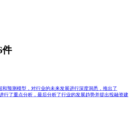
6件
据和预测模型，对行业的未来发展进行深度洞悉，推出了
局等进行了重点分析，最后分析了行业的发展趋势并提出投融资建