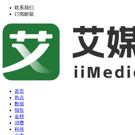
联系我们
订阅邮箱
首页
热点
数据
报告
金榜
消费
科技