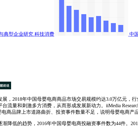
与典型企业研究
科技消费
中
2018年中国母婴电商商品市场交易规模约达3.0万亿元，
和刺激多方消费，从而形成发展新动力。iiMedia Resear
。但母婴电商品牌上市道路曲折、投资事件数量不足，说明母婴电商
的趋势，2016年中国母婴电商投融资事件数为44件。2017年