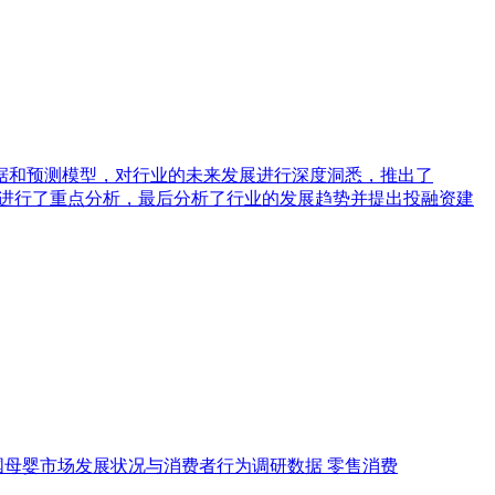
据和预测模型，对行业的未来发展进行深度洞悉，推出了
局等进行了重点分析，最后分析了行业的发展趋势并提出投融资建
国母婴市场发展状况与消费者行为调研数据
零售消费