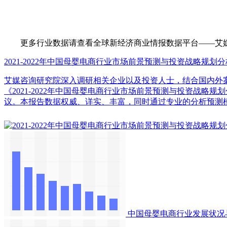
更多行业数据请查看全球新经济商业情报数据平台——艾媒数据中心（d
2021-2022年中国母婴电商行业市场前景预测与投资战略规划
艾媒咨询研究院深入调研相关企业以及投资人士，结合国内外
《2021-2022年中国母婴电商行业市场前景预测与投资战
议。本报告数据权威、详实、丰富，同时通过专业的分析预测
中国母婴电商行业发展状况