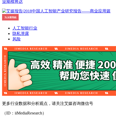
业规模将达
人工智能行业
隐私泄露
风险
更多行业数据和分析观点，请关注艾媒咨询微信号
（ID：iiMediaResearch）