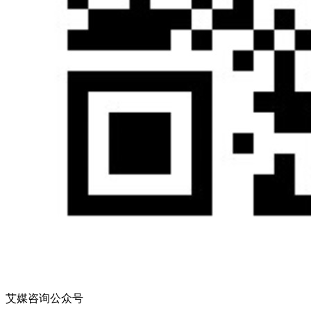
艾媒咨询公众号