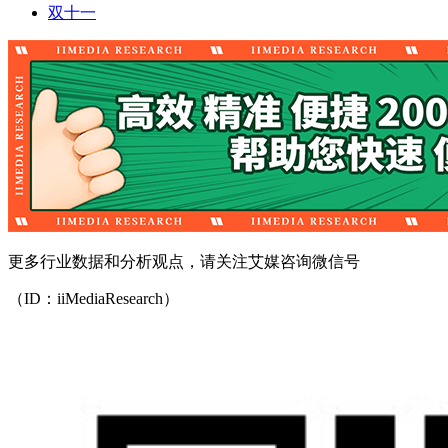
双十一
更多行业数据和分析观点，请关注艾媒咨询微信号
（ID：iiMediaResearch）