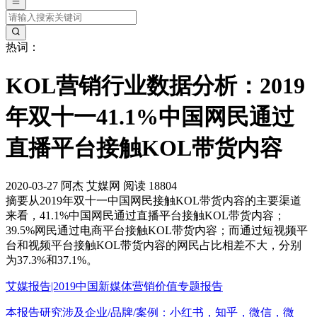
热词：
KOL营销行业数据分析：2019
年双十一41.1%中国网民通过
直播平台接触KOL带货内容
2020-03-27
阿杰
艾媒网
阅读 18804
摘要
从2019年双十一中国网民接触KOL带货内容的主要渠道
来看，41.1%中国网民通过直播平台接触KOL带货内容；
39.5%网民通过电商平台接触KOL带货内容；而通过短视频平
台和视频平台接触KOL带货内容的网民占比相差不大，分别
为37.3%和37.1%。
艾媒报告|2019中国新媒体营销价值专题报告
本报告研究涉及企业/品牌/案例：小红书，知乎，微信，微