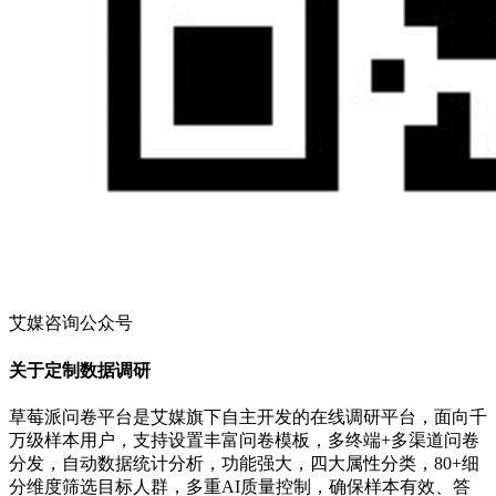
艾媒咨询公众号
关于定制数据调研
草莓派问卷平台是艾媒旗下自主开发的在线调研平台，面向千
万级样本用户，支持设置丰富问卷模板，多终端+多渠道问卷
分发，自动数据统计分析，功能强大，四大属性分类，80+细
分维度筛选目标人群，多重AI质量控制，确保样本有效、答