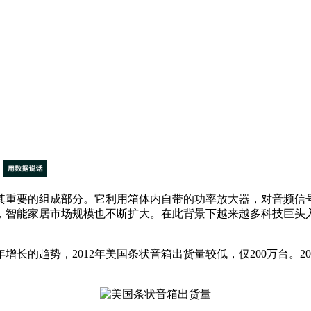
重要的组成部分。它利用箱体内自带的功率放大器，对音频信号
，智能家居市场规模也不断扩大。在此背景下越来越多科技巨头
趋势，2012年美国条状音箱出货量较低，仅200万台。2017年