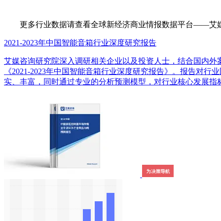
更多行业数据请查看全球新经济商业情报数据平台——艾媒数据中心（d
2021-2023年中国智能音箱行业深度研究报告
艾媒咨询研究院深入调研相关企业以及投资人士，结合国内外
《2021-2023年中国智能音箱行业深度研究报告》。报告
实、丰富，同时通过专业的分析预测模型，对行业核心发展指