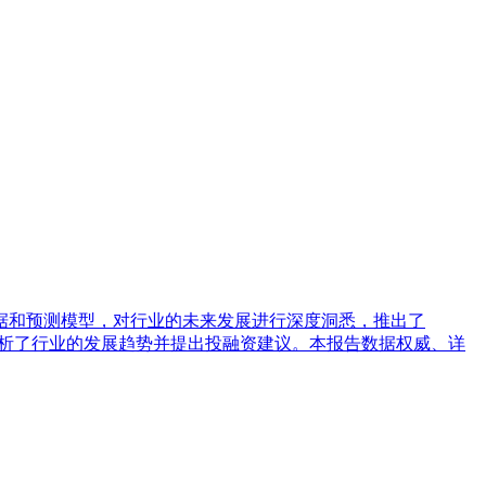
据和预测模型，对行业的未来发展进行深度洞悉，推出了
后分析了行业的发展趋势并提出投融资建议。本报告数据权威、详