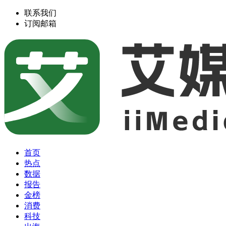
联系我们
订阅邮箱
首页
热点
数据
报告
金榜
消费
科技