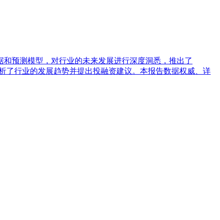
据和预测模型，对行业的未来发展进行深度洞悉，推出了
后分析了行业的发展趋势并提出投融资建议。本报告数据权威、详