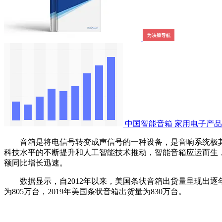
中国智能音箱
家用电子产品
音箱是将电信号转变成声信号的一种设备，是音响系统极其
科技水平的不断提升和人工智能技术推动，智能音箱应运而生
额同比增长迅速。
数据显示，自2012年以来，美国条状音箱出货量呈现出逐年增长的
为805万台，2019年美国条状音箱出货量为830万台。