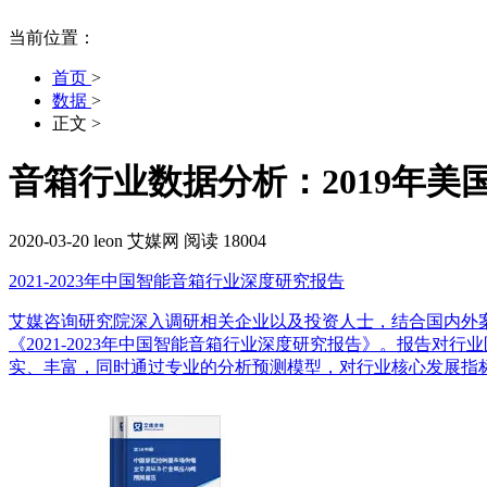
当前位置：
首页
>
数据
>
正文
>
音箱行业数据分析：2019年美
2020-03-20
leon
艾媒网
阅读 18004
2021-2023年中国智能音箱行业深度研究报告
艾媒咨询研究院深入调研相关企业以及投资人士，结合国内外
《2021-2023年中国智能音箱行业深度研究报告》。报告
实、丰富，同时通过专业的分析预测模型，对行业核心发展指