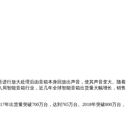
进行放大处理后由音箱本身回放出声音，使其声音变大。随着
入局智能音箱行业，近几年全球智能音箱出货量大幅增长，销售
出货量突破700万台，达到765万台。2018年突破800万台，