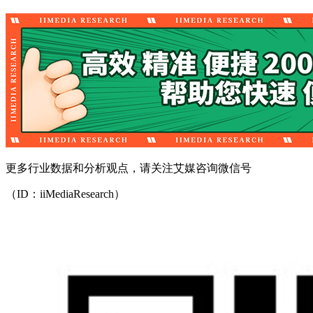
更多行业数据和分析观点，请关注艾媒咨询微信号
（ID：iiMediaResearch）