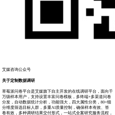
艾媒咨询公众号
关于定制数据调研
草莓派问卷平台是艾媒旗下自主开发的在线调研平台，面向千
万级样本用户，支持设置丰富问卷模板，多终端+多渠道问卷
分发，自动数据统计分析，功能强大，四大属性分类，80+细
分维度筛选目标人群，多重AI质量控制，确保样本有效、答
卷有效，多种调研结果交付形式，一站式全案研究服务流程，