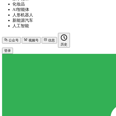
化妆品
AI智能体
人形机器人
新能源汽车
人工智能
公众号
视频号
信息
历史
登录