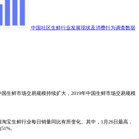
中国社区生鲜行业发展现状及消费行为调查数据
19年中国生鲜市场交易规模持续扩大，2019年中国生鲜市场交易规模
猫淘宝生鲜行业每日销量同比有所变化。其中，1月26日最高，
51%。