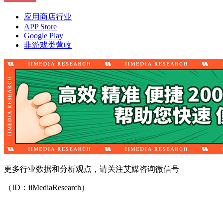
应用商店行业
APP Store
Google Play
非游戏类营收
更多行业数据和分析观点，请关注艾媒咨询微信号
（ID：iiMediaResearch）