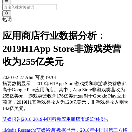
热词：
应用商店行业数据分析：
2019H1App Store非游戏类营
收为255亿美元
2020-02-27
Alin
阅读 19701
摘要
数据显示，2019年H1App Store游戏类和非游戏类营收都
高于Google Play应用商店。其中，App Store非游戏类营收为
255亿美元，游戏类营收为176亿美元;而对于Google Play应用
商店，2019H1其游戏类收入为120亿美元，非游戏类收入则为
142亿美元。
艾媒报告|2018-2019中国移动应用商店市场监测报告
iiMedia Research(艾媒咨询)数据显示，2018年中国国第三方移