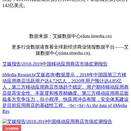
142亿美元。
数据来源：艾媒数据中心(data.iimedia.cn)
更多行业数据请查看全球新经济商业情报数据平台——艾
媒数据中心(data.iimedia.cn)。
艾媒报告|2018-2019中国移动应用商店市场监测报告
iiMedia Research(艾媒咨询)数据显示，2018年中国国第三方移
动应用商店活跃用户达4.72亿人，2020年用户预计达4.85亿
人，第三方移动应用商店市场趋于稳定。用户期待移动应用商
店提高安全性、丰富度和推荐精确度。第三方移动应用商店面
临多方竞争压力，但小程序、快应用冲击有限，安全体系建设
是目前应用商店的基础性工程。<br><br>As the data of iiMedia
Res