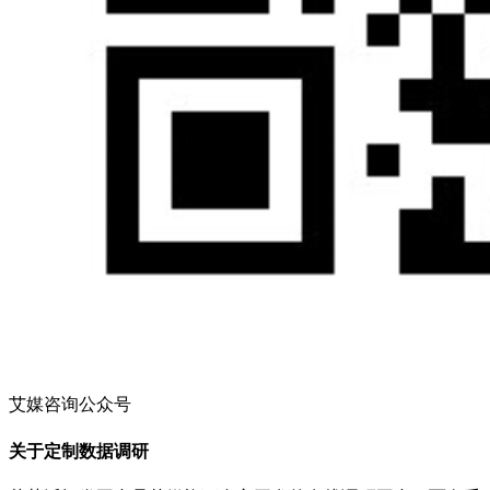
艾媒咨询公众号
关于定制数据调研