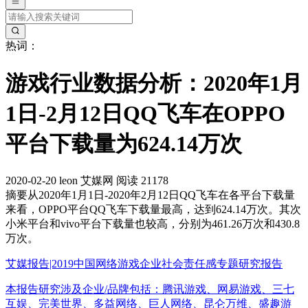
热词：
游戏行业数据分析：2020年1月
1日-2月12日QQ飞车在OPPO
平台下载量为624.14万次
2020-02-20
leon
艾媒网
阅读 21178
摘要
从2020年1月1日-2020年2月12日QQ飞车在各平台下载量
来看，OPPO平台QQ飞车下载量最高，达到624.14万次。其次
小米平台和vivo平台下载量也较高，分别为461.26万次和430.8
万次。
艾媒报告|2019中国网络游戏企业社会责任感专题研究报告
本报告研究涉及企业/品牌包括：腾讯游戏、网易游戏、三七
互娱、完美世界、多益网络、巨人网络、昆仑万维、盛趣游