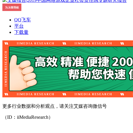
QQ飞车
平台
下载量
更多行业数据和分析观点，请关注艾媒咨询微信号
（ID：iiMediaResearch）