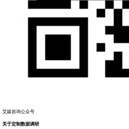
艾媒咨询公众号
关于定制数据调研