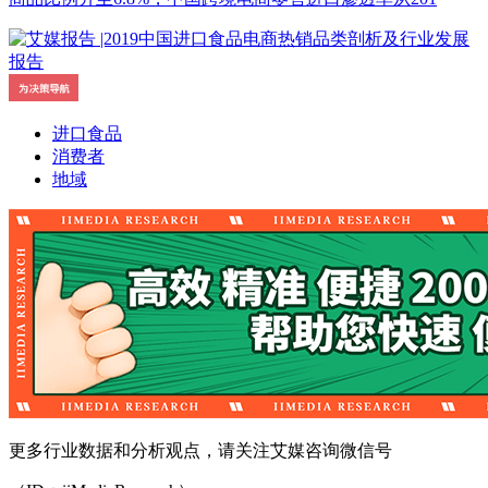
进口食品
消费者
地域
更多行业数据和分析观点，请关注艾媒咨询微信号