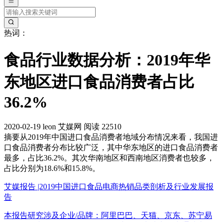
热词：
食品行业数据分析：2019年华
东地区进口食品消费者占比
36.2%
2020-02-19
leon
艾媒网
阅读 22510
摘要
从2019年中国进口食品消费者地域分布情况来看，我国进
口食品消费者分布比较广泛，其中华东地区的进口食品消费者
最多，占比36.2%。其次华南地区和西南地区消费者也较多，
占比分别为18.6%和15.8%。
艾媒报告 |2019中国进口食品电商热销品类剖析及行业发展报
告
本报告研究涉及企业/品牌：阿里巴巴、天猫、京东、苏宁易