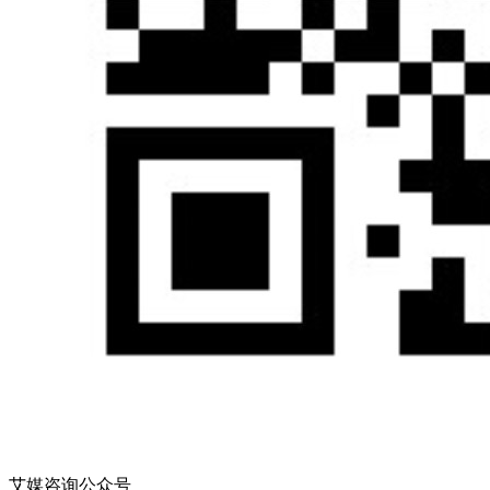
艾媒咨询公众号