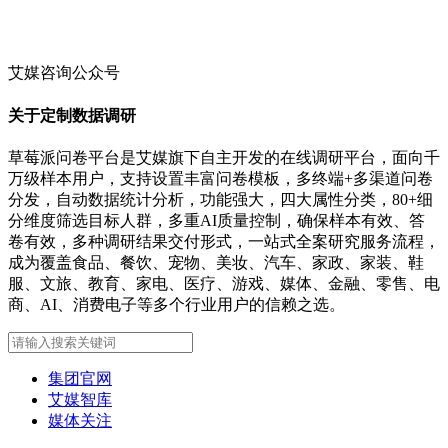
艾媒咨询公众号
关于定制数据调研
草莓派问卷平台是艾媒旗下自主开发的在线调研平台，面向千
万级样本用户，支持设置丰富问卷模板，多终端+多渠道问卷
分发，自动数据统计分析，功能强大，四大属性分类，80+细
分维度筛选目标人群，多重AI质量控制，确保样本有效、答
卷有效，多种调研结果交付形式，一站式全案研究服务流程，
成为覆盖食品、餐饮、宠物、美妆、汽车、家政、家装、鞋
服、文旅、教育、家电、医疗、游戏、媒体、金融、零售、电
商、AI、消费电子等多个行业用户的信赖之选。
集团官网
艾媒智库
媒体关注