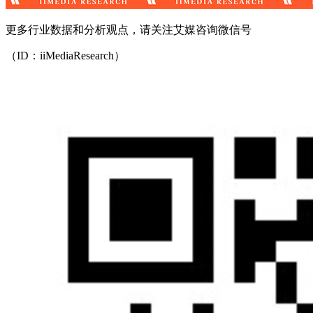
更多行业数据和分析观点，请关注艾媒咨询微信号
（ID：iiMediaResearch）