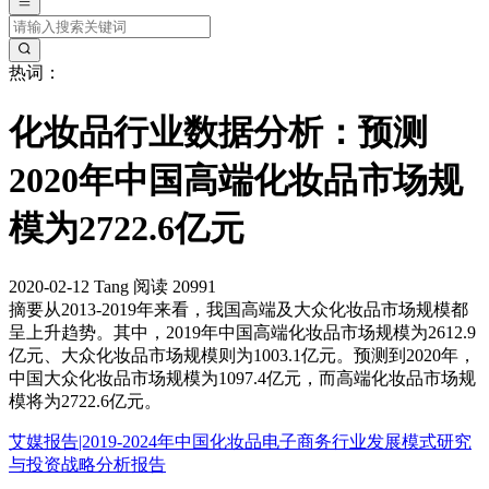
热词：
化妆品行业数据分析：预测
2020年中国高端化妆品市场规
模为2722.6亿元
2020-02-12
Tang
阅读 20991
摘要
从2013-2019年来看，我国高端及大众化妆品市场规模都
呈上升趋势。其中，2019年中国高端化妆品市场规模为2612.9
亿元、大众化妆品市场规模则为1003.1亿元。预测到2020年，
中国大众化妆品市场规模为1097.4亿元，而高端化妆品市场规
模将为2722.6亿元。
艾媒报告|2019-2024年中国化妆品电子商务行业发展模式研究
与投资战略分析报告