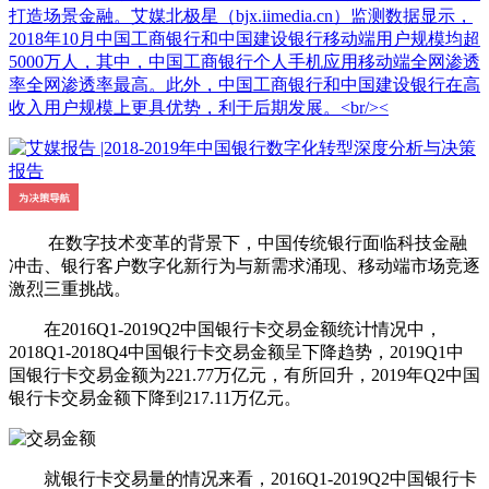
打造场景金融。艾媒北极星（bjx.iimedia.cn）监测数据显示，
2018年10月中国工商银行和中国建设银行移动端用户规模均超
5000万人，其中，中国工商银行个人手机应用移动端全网渗透
率全网渗透率最高。此外，中国工商银行和中国建设银行在高
收入用户规模上更具优势，利于后期发展。<br/><
在数字技术变革的背景下，中国传统银行面临科技金融
冲击、银行客户数字化新行为与新需求涌现、移动端市场竞逐
激烈三重挑战。
在2016Q1-2019Q2中国银行卡交易金额统计情况中，
2018Q1-2018Q4中国银行卡交易金额呈下降趋势，2019Q1中
国银行卡交易金额为221.77万亿元，有所回升，2019年Q2中国
银行卡交易金额下降到217.11万亿元。
就银行卡交易量的情况来看，2016Q1-2019Q2中国银行卡