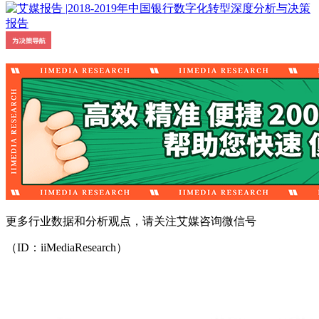
更多行业数据和分析观点，请关注艾媒咨询微信号
（ID：iiMediaResearch）