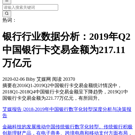
热词：
银行行业数据分析：2019年Q2
中国银行卡交易金额为217.11
万亿元
2020-02-06
Biby
艾媒网
阅读 20370
摘要
在2016Q1-2019Q2中国银行卡交易金额统计情况中，
2018Q1-2018Q4中国银行卡交易金额呈下降趋势，2019Q1中
国银行卡交易金额为221.77万亿元，有所回升。
艾媒报告 |2018-2019年中国银行数字化转型深度分析与决策报
告
金融科技的发展推动中国传统银行数字化转型。传统银行积极
创新理财产品，在电子商务、跨境电商和移动支付方面布局，