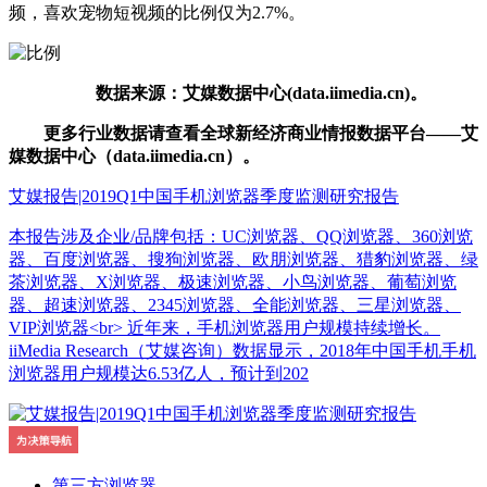
频，喜欢宠物短视频的比例仅为2.7%。
数据来源：艾媒数据中心(data.iimedia.cn)。
更多行业数据请查看全球新经济商业情报数据平台——艾
媒数据中心（data.iimedia.cn）。
艾媒报告|2019Q1中国手机浏览器季度监测研究报告
本报告涉及企业/品牌包括：UC浏览器、QQ浏览器、360浏览
器、百度浏览器、搜狗浏览器、欧朋浏览器、猎豹浏览器、绿
茶浏览器、X浏览器、极速浏览器、小鸟浏览器、葡萄浏览
器、超速浏览器、2345浏览器、全能浏览器、三星浏览器、
VIP浏览器<br> 近年来，手机浏览器用户规模持续增长。
iiMedia Research（艾媒咨询）数据显示，2018年中国手机手机
浏览器用户规模达6.53亿人，预计到202
第三方浏览器