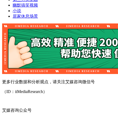
幽默搞笑视频
小说
居家休息场景
更多行业数据和分析观点，请关注艾媒咨询微信号
（ID：iiMediaResearch）
艾媒咨询公众号