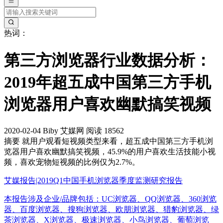
热词：
第三方浏览器行业数据分析：
2019年超五成中国第三方手机
浏览器用户喜欢幽默搞笑视频
2020-02-04
Biby
艾媒网
阅读 18562
摘要
就用户观看短视频类型来看，超五成中国第三方手机浏
览器用户喜欢幽默搞笑视频，45.9%的用户喜欢生活技能小视
频，喜欢宠物短视频的比例仅为2.7%。
艾媒报告|2019Q1中国手机浏览器季度监测研究报告
本报告涉及企业/品牌包括：UC浏览器、QQ浏览器、360浏览
器、百度浏览器、搜狗浏览器、欧朋浏览器、猎豹浏览器、绿
茶浏览器、X浏览器、极速浏览器、小鸟浏览器、葡萄浏览