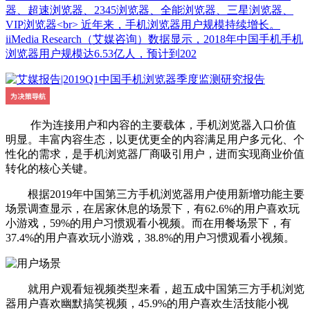
器、超速浏览器、2345浏览器、全能浏览器、三星浏览器、
VIP浏览器<br> 近年来，手机浏览器用户规模持续增长。
iiMedia Research（艾媒咨询）数据显示，2018年中国手机手机
浏览器用户规模达6.53亿人，预计到202
作为连接用户和内容的主要载体，手机浏览器入口价值
明显。丰富内容生态，以更优更全的内容满足用户多元化、个
性化的需求，是手机浏览器厂商吸引用户，进而实现商业价值
转化的核心关键。
根据2019年中国第三方手机浏览器用户使用新增功能主要
场景调查显示，在居家休息的场景下，有62.6%的用户喜欢玩
小游戏，59%的用户习惯观看小视频。而在用餐场景下，有
37.4%的用户喜欢玩小游戏，38.8%的用户习惯观看小视频。
就用户观看短视频类型来看，超五成中国第三方手机浏览
器用户喜欢幽默搞笑视频，45.9%的用户喜欢生活技能小视