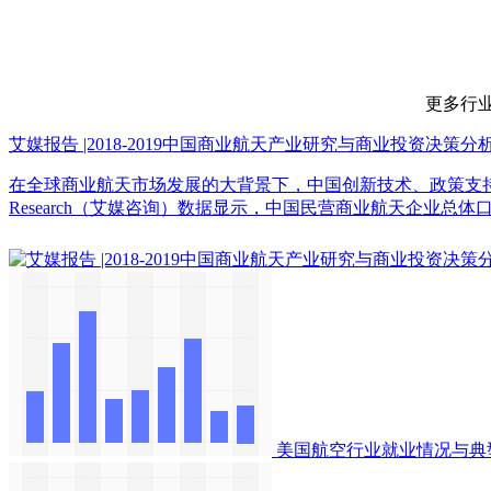
更多行业数据请
艾媒报告 |2018-2019中国商业航天产业研究与商业投资决策分
在全球商业航天市场发展的大背景下，中国创新技术、政策支持和
Research（艾媒咨询）数据显示，中国民营商业航天企业总体口碑较好，其中，零壹空间
美国航空行业就业情况与典