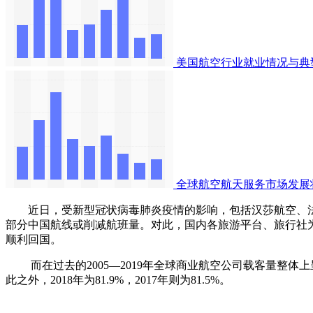
美国航空行业就业情况与典
全球航空航天服务市场发展
近日，受新型冠状病毒肺炎疫情的影响，包括汉莎航空、法
部分中国航线或削减航班量。对此，国内各旅游平台、旅行社
顺利回国。
而在过去的2005—2019年全球商业航空公司载客量整体上呈现
此之外，2018年为81.9%，2017年则为81.5%。