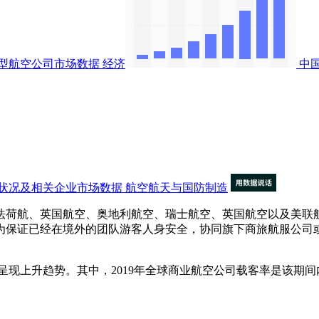
型航空公司市场数据
经济
中
状况及相关企业市场数据
航空航天与国防制造
荷航、英国航空、奥地利航空、瑞士航空、英国航空以及美联航
为保证已经在境外的团队游客人身安全，协同旗下商旅航服公司
上升趋势。其中，2019年全球商业航空公司载客率是该期间内的最高