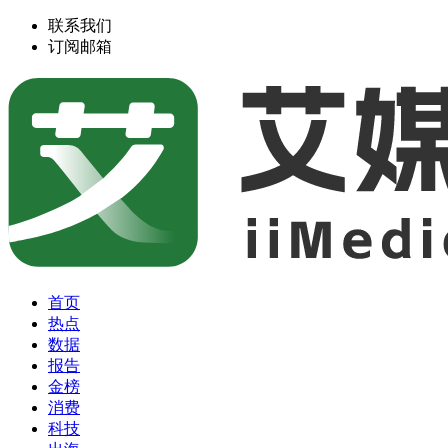
联系我们
订阅邮箱
首页
热点
数据
报告
金榜
消费
科技