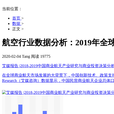
当前位置：
首页
>
数据
>
正文
>
航空行业数据分析：2019年全
2020-02-04
Tang
阅读 19775
艾媒报告 |2018-2019中国商业航天产业研究与商业投资决策分
在全球商业航天市场发展的大背景下，中国创新技术、政策支持和
Research（艾媒咨询）数据显示，中国民营商业航天企业总体口碑较好，其中，零壹空间