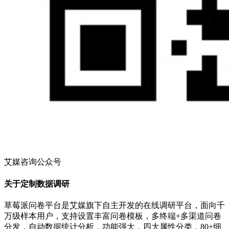
艾媒咨询公众号
关于定制数据调研
草莓派问卷平台是艾媒旗下自主开发的在线调研平台，面向千
万级样本用户，支持设置丰富问卷模板，多终端+多渠道问卷
分发，自动数据统计分析，功能强大，四大属性分类，80+细