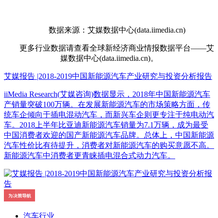
数据来源：艾媒数据中心(data.iimedia.cn)
更多行业数据请查看全球新经济商业情报数据平台——艾
媒数据中心(data.iimedia.cn)。
艾媒报告 |2018-2019中国新能源汽车产业研究与投资分析报告
iiMedia Research(艾媒咨询)数据显示，2018年中国新能源汽车
产销量突破100万辆。在发展新能源汽车的市场策略方面，传
统车企倾向于插电混动汽车，而新兴车企则更专注于纯电动汽
车。2018上半年比亚迪新能源汽车销量为7.1万辆，成为最受
中国消费者欢迎的国产新能源汽车品牌。总体上，中国新能源
汽车性价比有待提升，消费者对新能源汽车的购买意愿不高。
新能源汽车中消费者更青睐插电混合式动力汽车。
汽车行业