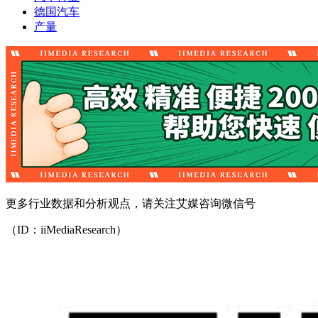
德国汽车
产量
更多行业数据和分析观点，请关注艾媒咨询微信号
（ID：iiMediaResearch）