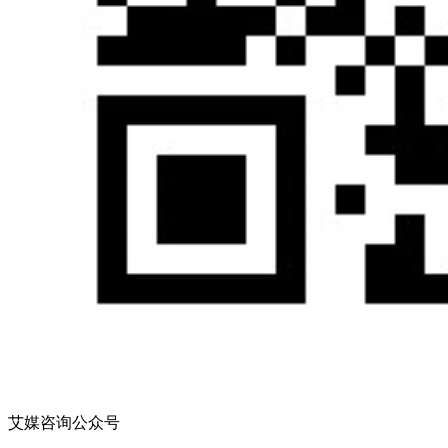
艾媒咨询公众号