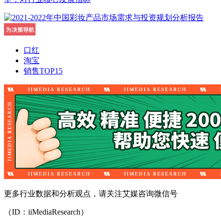
口红
淘宝
销售TOP15
更多行业数据和分析观点，请关注艾媒咨询微信号
（ID：iiMediaResearch）