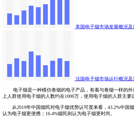
美国电子烟市场发展概况及
法国电子烟市场运行概况及
电子烟是一种模仿卷烟的电子产品，有着与卷烟一样的外观、
上人群使用电子烟的人数约在1000万，使用电子烟的人群主要以
从2019年中国烟民对电子烟优势认可度来看，43.2%中国烟
认为电子烟更便携；16.4%烟民则认为电子烟更时尚。