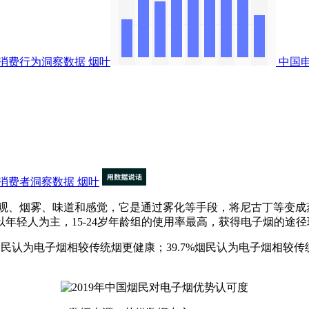
消费行为洞察数据
烟叶
中国
消费者洞察数据
烟叶
烟雾、味道和感觉，它是通过雾化等手段，将尼古丁等变成蒸汽后
年轻人为主，15-24岁年龄组的使用率最高，获得电子烟的途径
民认为电子烟相较传统烟更健康；39.7%烟民认为电子烟相较传统烟