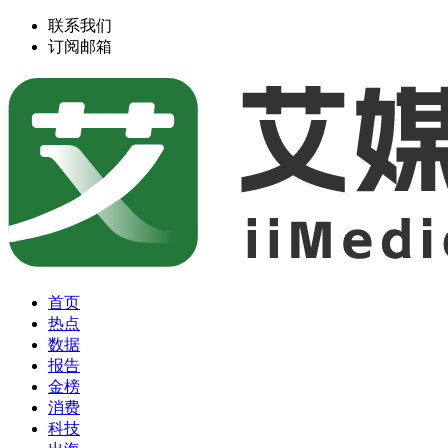
联系我们
订阅邮箱
首页
热点
数据
报告
金榜
消费
科技