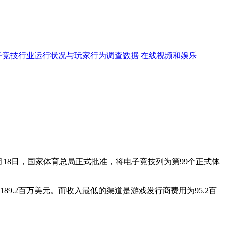
子竞技行业运行状况与玩家行为调查数据
在线视频和娱乐
18日，国家体育总局正式批准，将电子竞技列为第99个正式体
89.2百万美元。而收入最低的渠道是游戏发行商费用为95.2百