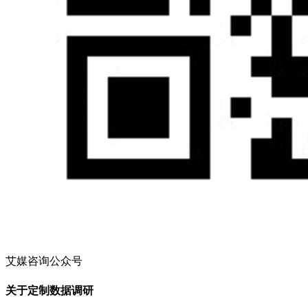
艾媒咨询公众号
关于定制数据调研