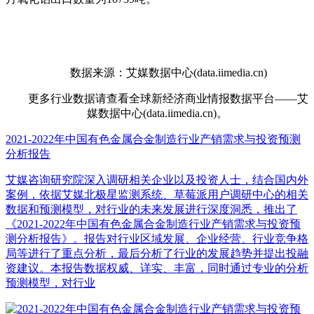
数据来源：艾媒数据中心(data.iimedia.cn)
更多行业数据请查看全球新经济商业情报数据平台——艾
媒数据中心(data.iimedia.cn)。
2021-2022年中国有色金属合金制造行业产销需求与投资预测
分析报告
艾媒咨询研究院深入调研相关企业以及投资人士，结合国内外
案例，依据艾媒北极星监测系统、草莓派用户调研中心的相关
数据和预测模型，对行业的未来发展进行深度洞悉，推出了
《2021-2022年中国有色金属合金制造行业产销需求与投资预
测分析报告》。报告对行业区域发展、企业经营、行业竞争格
局等进行了重点分析，最后分析了行业的发展趋势并提出投融
资建议。本报告数据权威、详实、丰富，同时通过专业的分析
预测模型，对行业