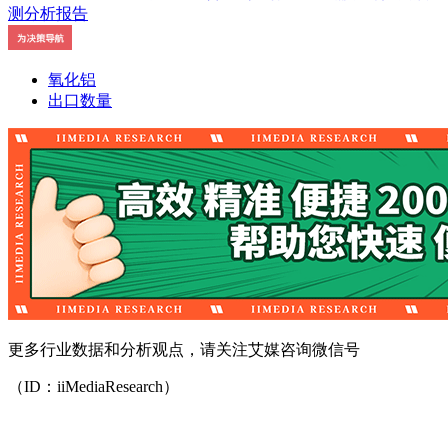
氧化铝
出口数量
更多行业数据和分析观点，请关注艾媒咨询微信号
（ID：iiMediaResearch）