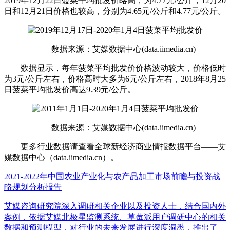
2019年12月22日菠菜平均批发价略高，为4.77元/公斤，12月20
日和12月21日价格也较高，分别为4.65元/公斤和4.77元/公斤。
数据来源：艾媒数据中心(data.iimedia.cn)
数据显示，每年菠菜平均批发价价格波动较大，价格低时
为3元/公斤左右，价格高时大多为6元/公斤左右，2018年8月25
日菠菜平均批发价高达9.39元/公斤。
数据来源：艾媒数据中心(data.iimedia.cn)
更多行业数据请查看全球新经济商业情报数据平台——艾
媒数据中心（data.iimedia.cn）。
2021-2022年中国农业产业化与农产品加工市场前瞻与投资战
略规划分析报告
艾媒咨询研究院深入调研相关企业以及投资人士，结合国内外
案例，依据艾媒北极星监测系统、草莓派用户调研中心的相关
数据和预测模型，对行业的未来发展进行深度洞悉，推出了