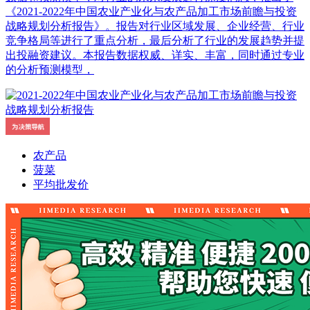
《2021-2022年中国农业产业化与农产品加工市场前瞻与投资
战略规划分析报告》。报告对行业区域发展、企业经营、行业
竞争格局等进行了重点分析，最后分析了行业的发展趋势并提
出投融资建议。本报告数据权威、详实、丰富，同时通过专业
的分析预测模型，
农产品
菠菜
平均批发价