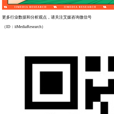
更多行业数据和分析观点，请关注艾媒咨询微信号
（ID：iiMediaResearch）