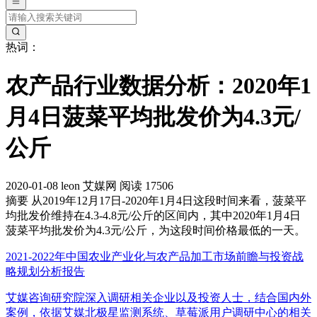
热词：
农产品行业数据分析：2020年1
月4日菠菜平均批发价为4.3元/
公斤
2020-01-08
leon
艾媒网
阅读 17506
摘要
从2019年12月17日-2020年1月4日这段时间来看，菠菜平
均批发价维持在4.3-4.8元/公斤的区间内，其中2020年1月4日
菠菜平均批发价为4.3元/公斤，为这段时间价格最低的一天。
2021-2022年中国农业产业化与农产品加工市场前瞻与投资战
略规划分析报告
艾媒咨询研究院深入调研相关企业以及投资人士，结合国内外
案例，依据艾媒北极星监测系统、草莓派用户调研中心的相关