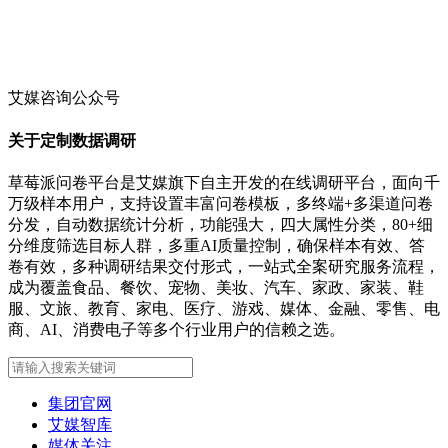
艾媒咨询公众号
关于定制数据调研
草莓派问卷平台是艾媒旗下自主开发的在线调研平台，面向千
万级样本用户，支持设置丰富问卷模板，多终端+多渠道问卷
分发，自动数据统计分析，功能强大，四大属性分类，80+细
分维度筛选目标人群，多重AI质量控制，确保样本有效、答
卷有效，多种调研结果交付形式，一站式全案研究服务流程，
成为覆盖食品、餐饮、宠物、美妆、汽车、家政、家装、鞋
服、文旅、教育、家电、医疗、游戏、媒体、金融、零售、电
商、AI、消费电子等多个行业用户的信赖之选。
集团官网
艾媒智库
媒体关注