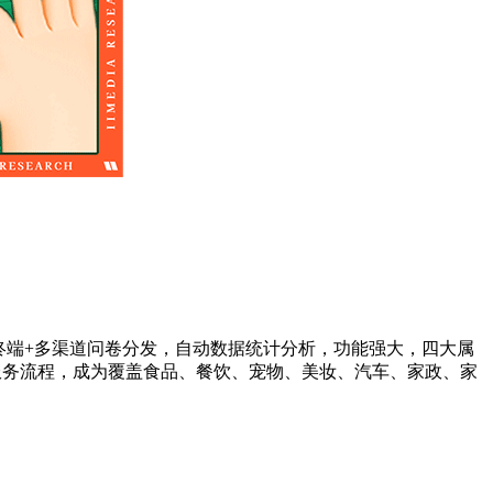
终端+多渠道问卷分发，自动数据统计分析，功能强大，四大属
服务流程，成为覆盖食品、餐饮、宠物、美妆、汽车、家政、家