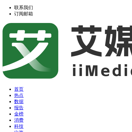
联系我们
订阅邮箱
首页
热点
数据
报告
金榜
消费
科技