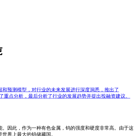
吨
据和预测模型，对行业的未来发展进行深度洞悉，推出了
进行了重点分析，最后分析了行业的发展趋势并提出投融资建议。
能。因此，作为一种有色金属，钨的强度和硬度非常高。由于这
是世界上最大的钨储藏国。