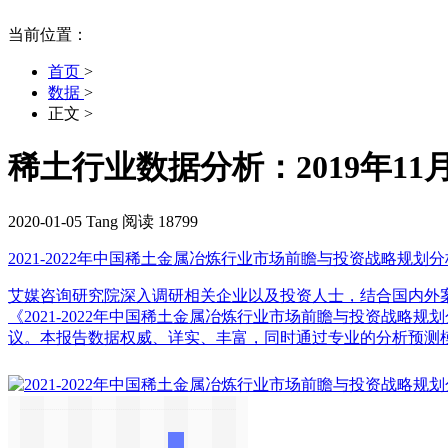
当前位置：
首页
>
数据
>
正文
>
稀土行业数据分析：2019年11
2020-01-05
Tang
阅读 18799
2021-2022年中国稀土金属冶炼行业市场前瞻与投资战略规划
艾媒咨询研究院深入调研相关企业以及投资人士，结合国内外
《2021-2022年中国稀土金属冶炼行业市场前瞻与投资战
议。本报告数据权威、详实、丰富，同时通过专业的分析预测