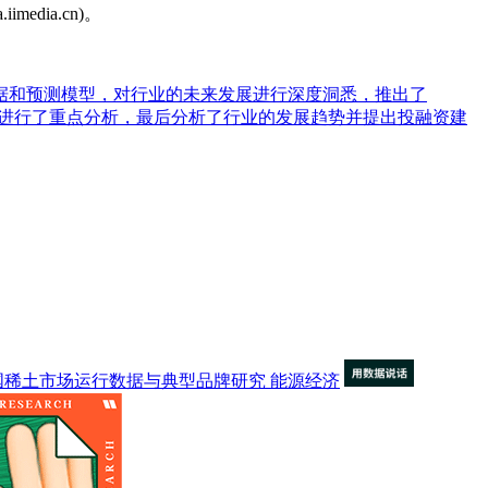
dia.cn)。
据和预测模型，对行业的未来发展进行深度洞悉，推出了
局等进行了重点分析，最后分析了行业的发展趋势并提出投融资建
国稀土市场运行数据与典型品牌研究
能源经济