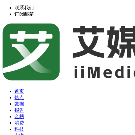
联系我们
订阅邮箱
首页
热点
数据
报告
金榜
消费
科技