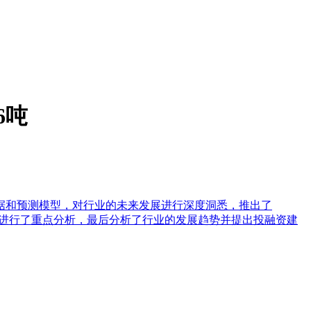
6吨
据和预测模型，对行业的未来发展进行深度洞悉，推出了
局等进行了重点分析，最后分析了行业的发展趋势并提出投融资建