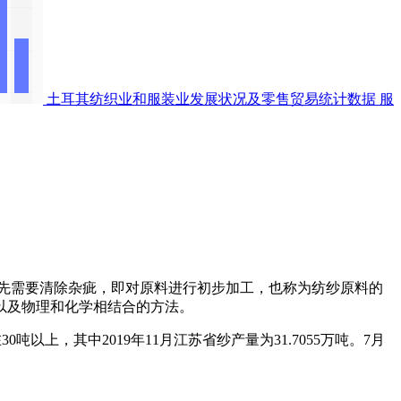
土耳其纺织业和服装业发展状况及零售贸易统计数据
服
先需要清除杂疵，即对原料进行初步加工，也称为纺纱原料的
以及物理和化学相结合的方法。
吨以上，其中2019年11月江苏省纱产量为31.7055万吨。7月