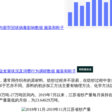
与新型冠状病毒影响数据
服装和鞋子
业发展状况及消费行为调研数据
服装和鞋子
通常用作织布的原材料。纺纱过程并不容易，在纺纱过程中首
和于艺亦不同。原料的初步加工方法主要有物理方法、化学方法
万吨-27万吨区间内。2019年7月以来，江苏省纱产量每月保持在30
产量最低的月份，为23.64029万吨。