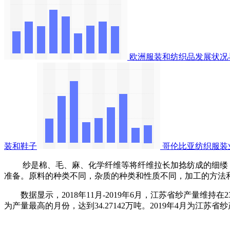
欧洲服装和纺织品发展状况
装和鞋子
哥伦比亚纺织服装
纱是棉、毛、麻、化学纤维等将纤维拉长加捻纺成的细缕，
准备。原料的种类不同，杂质的种类和性质不同，加工的方法
数据显示，2018年11月-2019年6月，江苏省纱产量维持在23
为产量最高的月份，达到34.27142万吨。2019年4月为江苏省纱