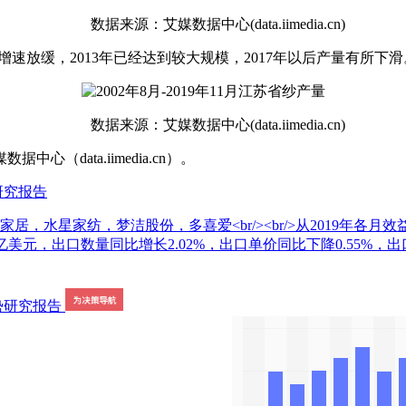
数据来源：艾媒数据中心(data.iimedia.cn)
后增速放缓，2013年已经达到较大规模，2017年以后产量有所下滑
数据来源：艾媒数据中心(data.iimedia.cn)
ata.iimedia.cn）。
研究报告
居，水星家纺，梦洁股份，多喜爱<br/><br/>从2019年
.61亿美元，出口数量同比增长2.02%，出口单价同比下降0.5