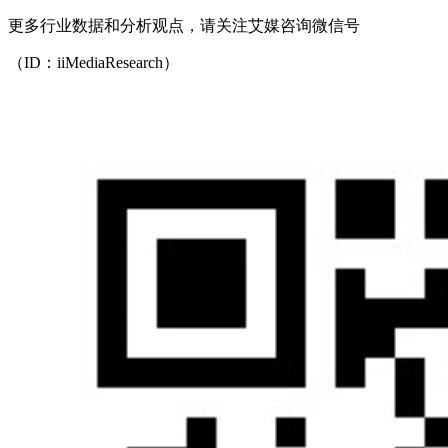
更多行业数据和分析观点，请关注艾媒咨询微信号
（ID：iiMediaResearch）