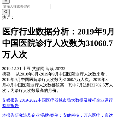
热词：
医疗行业数据分析：2019年9月
中国医院诊疗人次数为31060.7
万人次
2019-12-31
土豆
艾媒网
阅读 20732
摘要
从2018年8月-2019年9月中国医院诊疗人次数来看，
2019年9月中国医院诊疗人次数为31060.7万人次。2019年3
月-9月中国医院诊疗人次数都较高，其中7月达到32702.5万人
次，为诊疗人次数最高的月份。
艾媒报告|2019-2022中国医疗器械市场大数据及标杆企业运行
监测报告
本报告研究涉及企业/品牌/案例：安健科技，万东医疗，康达