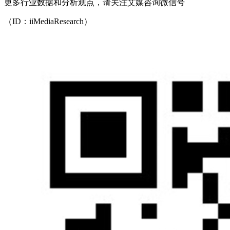
更多行业数据和分析观点，请关注艾媒咨询微信号
（ID：iiMediaResearch）