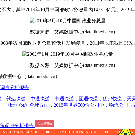
，其中2019年10月中国邮政业务总量为1473.1亿元。2019
数据来源：艾媒数据中心(data.iimedia.cn)
年-2008年我国邮政业务总量较低并发展缓慢，2011年以来我国
数据来源：艾媒数据中心(data.iimedia.cn)
ata.iimedia.cn）。
策调查分析报告
邮政快递，韵达快递，中通快递，申通快递，圆通快递，德邦快递，
/><br/> 全球方面，2018年世界500强公司中，物流公司