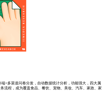
终端+多渠道问卷分发，自动数据统计分析，功能强大，四大属
服务流程，成为覆盖食品、餐饮、宠物、美妆、汽车、家政、家