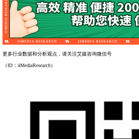
更多行业数据和分析观点，请关注艾媒咨询微信号
（ID：iiMediaResearch）