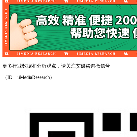
更多行业数据和分析观点，请关注艾媒咨询微信号
（ID：iiMediaResearch）