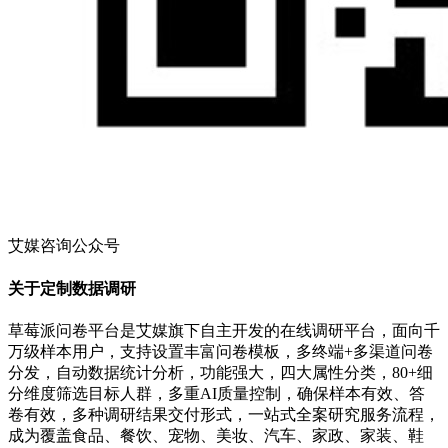
艾媒咨询公众号
关于定制数据调研
草莓派问卷平台是艾媒旗下自主开发的在线调研平台，面向千
万级样本用户，支持设置丰富问卷模板，多终端+多渠道问卷
分发，自动数据统计分析，功能强大，四大属性分类，80+细
分维度筛选目标人群，多重AI质量控制，确保样本有效、答
卷有效，多种调研结果交付形式，一站式全案研究服务流程，
成为覆盖食品、餐饮、宠物、美妆、汽车、家政、家装、鞋