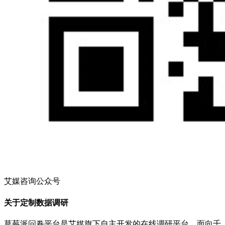
艾媒咨询公众号
关于定制数据调研
草莓派问卷平台是艾媒旗下自主开发的在线调研平台，面向千