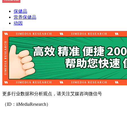
保健品
营养保健品
动因
更多行业数据和分析观点，请关注艾媒咨询微信号
（ID：iiMediaResearch）